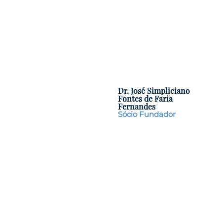
Dr. José Simpliciano
Fontes de Faria
Fernandes
Sócio Fundador