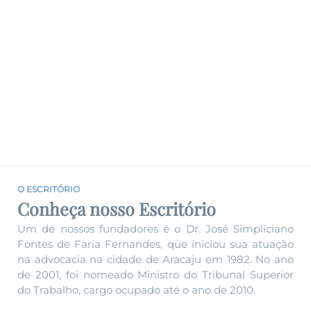
O ESCRITÓRIO
Conheça nosso Escritório
Um de nossos fundadores é o Dr. José Simpliciano
Fontes de Faria Fernandes, que iniciou sua atuação
na advocacia na cidade de Aracaju em 1982. No ano
de 2001, foi nomeado Ministro do Tribunal Superior
do Trabalho, cargo ocupado até o ano de 2010.