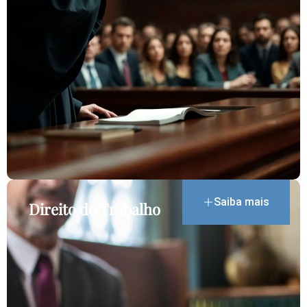
Saiba mais
Direito do Trabalho