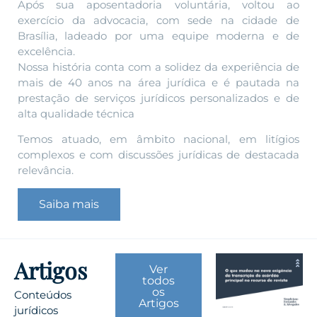
Após sua aposentadoria voluntária, voltou ao
exercício da advocacia, com sede na cidade de
Brasília, ladeado por uma equipe moderna e de
excelência.
Nossa história conta com a solidez da experiência de
mais de 40 anos na área jurídica e é pautada na
prestação de serviços jurídicos personalizados e de
alta qualidade técnica
Temos atuado, em âmbito nacional, em litígios
complexos e com discussões jurídicas de destacada
relevância.
Saiba mais
Artigos
Ver
todos
os
Conteúdos
Artigos
jurídicos