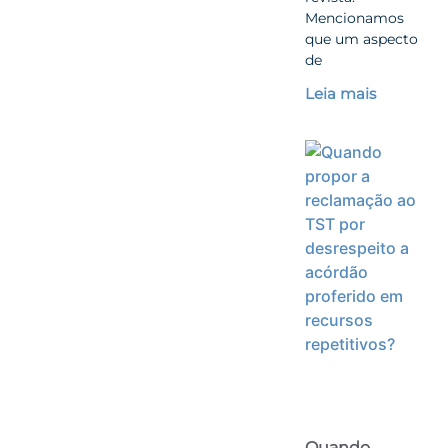
Mencionamos
que um aspecto
de
Leia mais
Quando